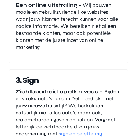
Een online uitstraling
– Wij bouwen
mooie en gebruiksvriendelijke websites
waar jouw klanten terecht kunnen voor alle
nodige informatie. We bereiken niet alleen
bestaande klanten, maar ook potentiële
klanten met de juiste inzet van online
marketing.
3. Sign
Zichtbaarheid op elk niveau
– Rijden
er straks auto’s rond in Delft bedrukt met
jouw nieuwe huisstijl? We bedrukken
natuurlijk niet allee auto’s maar ook,
reclameborden gevels en lichten. Vergroot
letterlijk de zichtbaarheid van jouw
onderneming met
sign en belettering
.