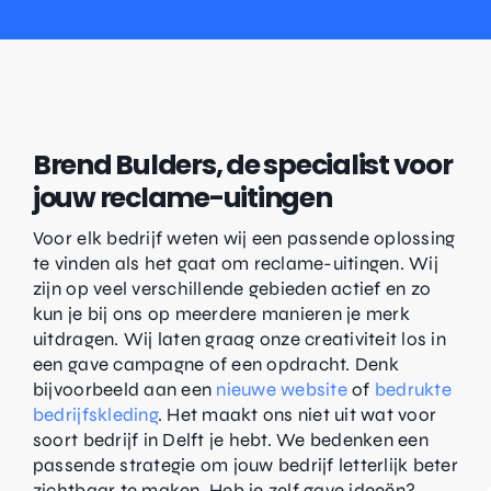
Brend Bulders, de specialist voor
jouw reclame-uitingen
Voor elk bedrijf weten wij een passende oplossing
te vinden als het gaat om reclame-uitingen. Wij
zijn op veel verschillende gebieden actief en zo
kun je bij ons op meerdere manieren je merk
uitdragen. Wij laten graag onze creativiteit los in
een gave campagne of een opdracht. Denk
bijvoorbeeld aan een
nieuwe website
of
bedrukte
bedrijfskleding
. Het maakt ons niet uit wat voor
soort bedrijf in Delft je hebt. We bedenken een
passende strategie om jouw bedrijf letterlijk beter
zichtbaar te maken. Heb je zelf gave ideeën?