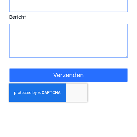
Bericht
Verzenden