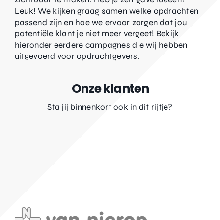
Leuk! We kijken graag samen welke opdrachten
passend zijn en hoe we ervoor zorgen dat jou
potentiële klant je niet meer vergeet! Bekijk
hieronder eerdere campagnes die wij hebben
uitgevoerd voor opdrachtgevers.
Onze klanten
Sta jij binnenkort ook in dit rijtje?