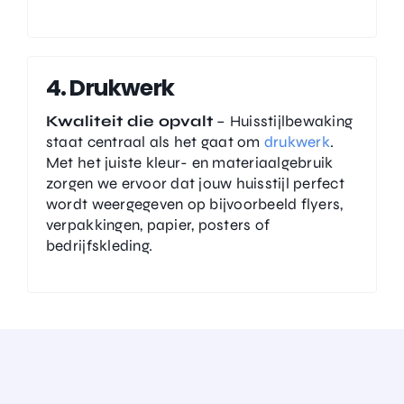
4. Drukwerk
Kwaliteit die opvalt
– Huisstijlbewaking
staat centraal als het gaat om
drukwerk
.
Met het juiste kleur- en materiaalgebruik
zorgen we ervoor dat jouw huisstijl perfect
wordt weergegeven op bijvoorbeeld flyers,
verpakkingen, papier, posters of
bedrijfskleding.