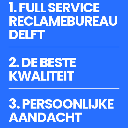
1. FULL SERVICE
RECLAMEBUREAU
DELFT
2. DE BESTE
KWALITEIT
3. PERSOONLIJKE
AANDACHT