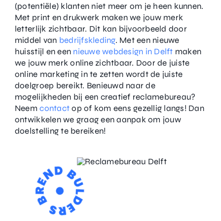
(potentiële) klanten niet meer om je heen kunnen.
Met print en drukwerk maken we jouw merk
letterlijk zichtbaar. Dit kan bijvoorbeeld door
middel van
bedrijfskleding
. Met een nieuwe
huisstijl en een
nieuwe webdesign in Delft
maken
we jouw merk online zichtbaar. Door de juiste
online marketing in te zetten wordt de juiste
doelgroep bereikt. Benieuwd naar de
mogelijkheden bij een creatief reclamebureau?
Neem
contact
op of kom eens gezellig langs! Dan
ontwikkelen we graag een aanpak om jouw
doelstelling te bereiken!