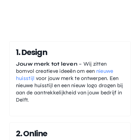
ONZE DIENSTEN
1. Design
Jouw merk tot leven
– Wij zitten
bomvol creatieve ideeën om een
nieuwe
huisstijl
voor jouw merk te ontwerpen. Een
nieuwe huisstijl en een nieuw logo dragen bij
aan de aantrekkelijkheid van jouw bedrijf in
Delft.
2. Online