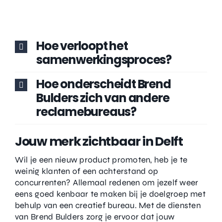
Hoe verloopt het
samenwerkingsproces?
Hoe onderscheidt Brend
Bulders zich van andere
reclamebureaus?
Jouw merk zichtbaar in Delft
Wil je een nieuw product promoten, heb je te
weinig klanten of een achterstand op
concurrenten? Allemaal redenen om jezelf weer
eens goed kenbaar te maken bij je doelgroep met
behulp van een creatief bureau. Met de diensten
van Brend Bulders zorg je ervoor dat jouw