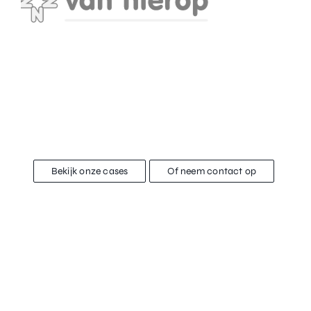
Bekijk onze cases
Of neem contact op