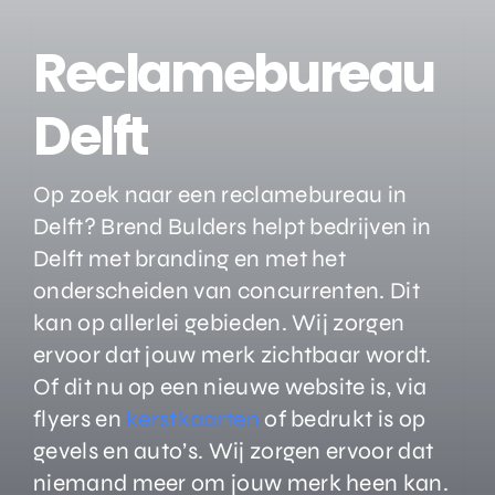
Reclamebureau
Delft
Op zoek naar een reclamebureau in
Delft? Brend Bulders helpt bedrijven in
Delft met branding en met het
onderscheiden van concurrenten. Dit
kan op allerlei gebieden. Wij zorgen
ervoor dat jouw merk zichtbaar wordt.
Of dit nu op een nieuwe website is, via
flyers en
kerstkaarten
of bedrukt is op
gevels en auto’s. Wij zorgen ervoor dat
niemand meer om jouw merk heen kan.