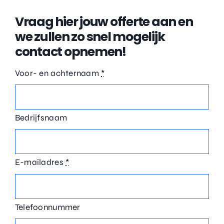
Vraag hier jouw offerte aan en
we zullen zo snel mogelijk
contact opnemen!
Voor- en achternaam
*
Bedrijfsnaam
E-mailadres
*
Telefoonnummer