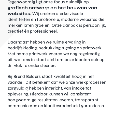
Tegenwoordig ligt onze focus duidelijk op
grafisch ontwerp en het bouwen van
websites
. Wij creëren sterke visuele
identiteiten en functionele, moderne websites die
merken laten groeien. Onze aanpak is persoonlijk,
creatief én professioneel.
Daarnaast hebben we ruime ervaring in
bedrijfskleding, bedrukking, signing en printwerk.
Met name printwerk voeren we nog regelmatig
uit, wat ons in staat stelt om onze klanten ook op
dit vlak te ondersteunen.
Bij Brend Bulders staat kwaliteit hoog in het
vaandel. Dit betekent dat we onze werkprocessen
zorgvuldig hebben ingericht, van intake tot
oplevering. Hierdoor kunnen wij consistent
hoogwaardige resultaten leveren, transparant
communiceren en klanttevredenheid garanderen.