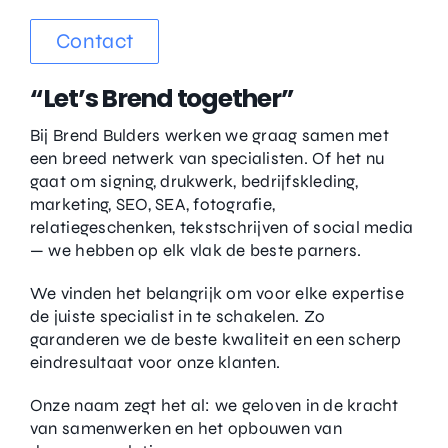
Contact
“Let’s Brend together”
Bij Brend Bulders werken we graag samen met
een breed netwerk van specialisten. Of het nu
gaat om signing, drukwerk, bedrijfskleding,
marketing, SEO, SEA, fotografie,
relatiegeschenken, tekstschrijven of social media
— we hebben op elk vlak de beste parners.
We vinden het belangrijk om voor elke expertise
de juiste specialist in te schakelen. Zo
garanderen we de beste kwaliteit en een scherp
eindresultaat voor onze klanten.
Onze naam zegt het al: we geloven in de kracht
van samenwerken en het opbouwen van