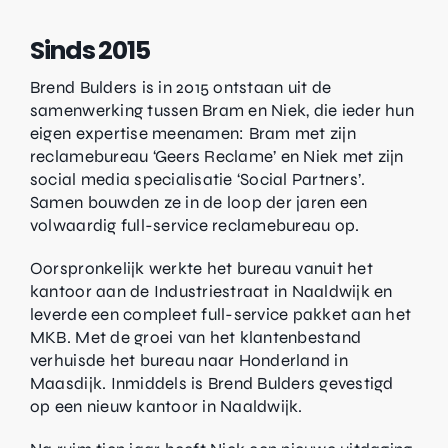
Sinds 2015
Brend Bulders is in 2015 ontstaan uit de
samenwerking tussen Bram en Niek, die ieder hun
eigen expertise meenamen: Bram met zijn
reclamebureau ‘Geers Reclame’ en Niek met zijn
social media specialisatie ‘Social Partners’.
Samen bouwden ze in de loop der jaren een
volwaardig full-service reclamebureau op.
Oorspronkelijk werkte het bureau vanuit het
kantoor aan de Industriestraat in Naaldwijk en
leverde een compleet full-service pakket aan het
MKB. Met de groei van het klantenbestand
verhuisde het bureau naar Honderland in
Maasdijk. Inmiddels is Brend Bulders gevestigd
op een nieuw kantoor in Naaldwijk.