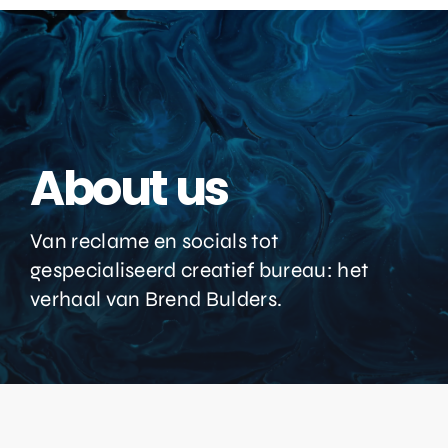
About us
Van reclame en socials tot
gespecialiseerd creatief bureau: het
verhaal van Brend Bulders.