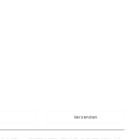
Verzenden