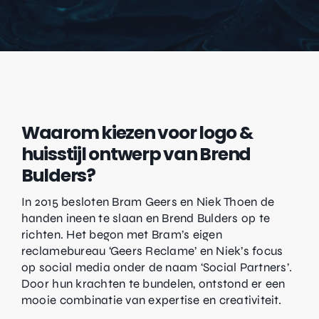
Waarom kiezen voor logo &
huisstijl ontwerp van Brend
Bulders?
In 2015 besloten Bram Geers en Niek Thoen de
handen ineen te slaan en Brend Bulders op te
richten. Het begon met Bram’s eigen
reclamebureau ‘Geers Reclame’ en Niek’s focus
op social media onder de naam ‘Social Partners’.
Door hun krachten te bundelen, ontstond er een
mooie combinatie van expertise en creativiteit.