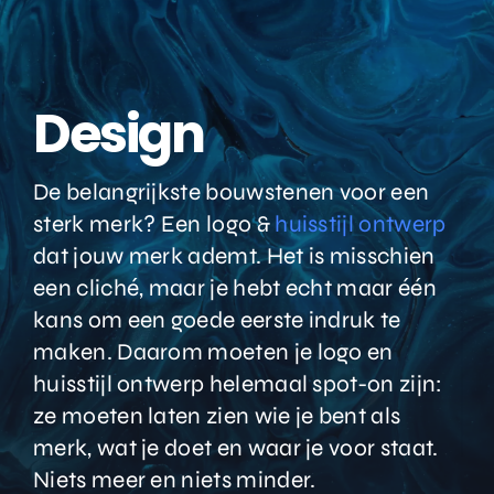
Design
De belangrijkste bouwstenen voor een
sterk merk? Een logo &
huisstijl ontwerp
dat jouw merk ademt. Het is misschien
een cliché, maar je hebt echt maar één
kans om een goede eerste indruk te
maken. Daarom moeten je logo en
huisstijl ontwerp helemaal spot-on zijn:
ze moeten laten zien wie je bent als
merk, wat je doet en waar je voor staat.
Niets meer en niets minder.