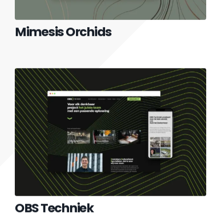
Mimesis Orchids
OBS Techniek