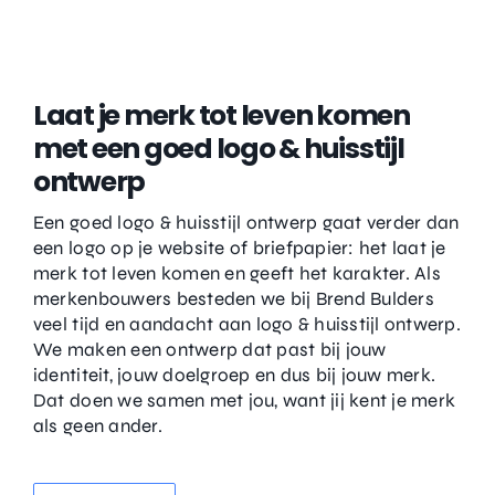
Laat je merk tot leven komen
met een goed logo & huisstijl
ontwerp
Een goed logo & huisstijl ontwerp gaat verder dan
een logo op je website of briefpapier: het laat je
merk tot leven komen en geeft het karakter. Als
merkenbouwers besteden we bij Brend Bulders
veel tijd en aandacht aan logo & huisstijl ontwerp.
We maken een ontwerp dat past bij jouw
identiteit, jouw doelgroep en dus bij jouw merk.
Dat doen we samen met jou, want jij kent je merk
als geen ander.