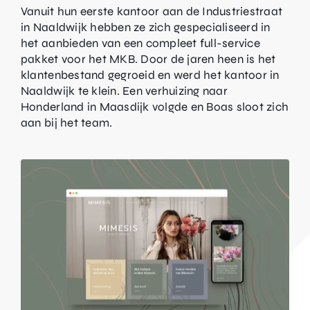
Vanuit hun eerste kantoor aan de Industriestraat
in Naaldwijk hebben ze zich gespecialiseerd in
het aanbieden van een compleet full-service
pakket voor het MKB. Door de jaren heen is het
klantenbestand gegroeid en werd het kantoor in
Naaldwijk te klein. Een verhuizing naar
Honderland in Maasdijk volgde en Boas sloot zich
aan bij het team.