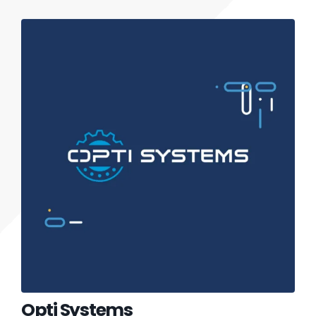
Opti Systems