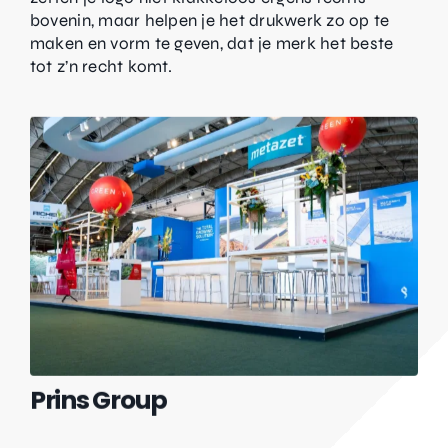
bovenin, maar helpen je het drukwerk zo op te
maken en vorm te geven, dat je merk het beste
tot z’n recht komt.
Prins Group