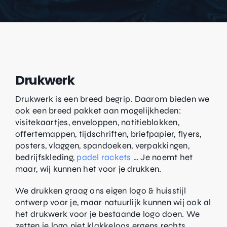
Drukwerk
Drukwerk is een breed begrip. Daarom bieden we
ook een breed pakket aan mogelijkheden:
visitekaartjes, enveloppen, notitieblokken,
offertemappen, tijdschriften, briefpapier, flyers,
posters, vlaggen, spandoeken, verpakkingen,
bedrijfskleding,
padel rackets
… Je noemt het
maar, wij kunnen het voor je drukken.
We drukken graag ons eigen logo & huisstijl
ontwerp voor je, maar natuurlijk kunnen wij ook al
het drukwerk voor je bestaande logo doen. We
zetten je logo niet klakkeloos ergens rechts