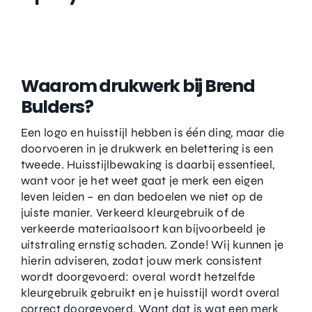
Waarom drukwerk bij Brend
Bulders?
Een logo en huisstijl hebben is één ding, maar die
doorvoeren in je drukwerk en belettering is een
tweede. Huisstijlbewaking is daarbij essentieel,
want voor je het weet gaat je merk een eigen
leven leiden – en dan bedoelen we niet op de
juiste manier. Verkeerd kleurgebruik of de
verkeerde materiaalsoort kan bijvoorbeeld je
uitstraling ernstig schaden. Zonde! Wij kunnen je
hierin adviseren, zodat jouw merk consistent
wordt doorgevoerd: overal wordt hetzelfde
kleurgebruik gebruikt en je huisstijl wordt overal
correct doorgevoerd. Want dat is wat een merk