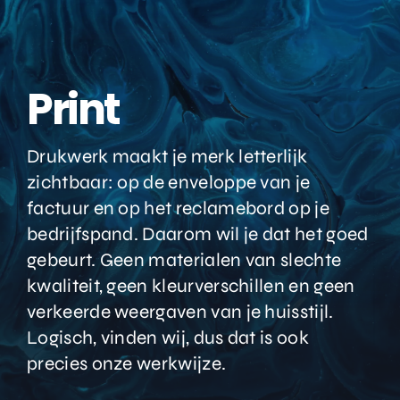
Print
Drukwerk maakt je merk letterlijk
zichtbaar: op de enveloppe van je
factuur en op het reclamebord op je
bedrijfspand. Daarom wil je dat het goed
gebeurt. Geen materialen van slechte
kwaliteit, geen kleurverschillen en geen
verkeerde weergaven van je huisstijl.
Logisch, vinden wij, dus dat is ook
precies onze werkwijze.