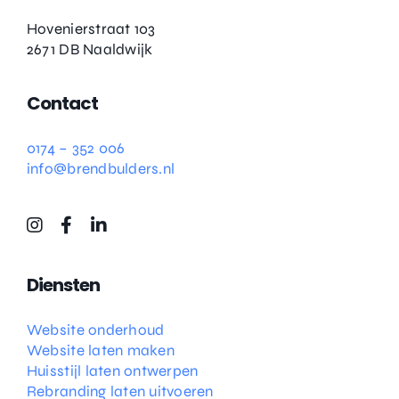
Hovenierstraat 103
2671 DB Naaldwijk
Contact
0174 – 352 006
info@brendbulders.nl
Diensten
Website onderhoud
Website laten maken
Huisstijl laten ontwerpen
Rebranding laten uitvoeren