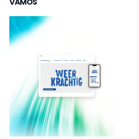
VAMOS