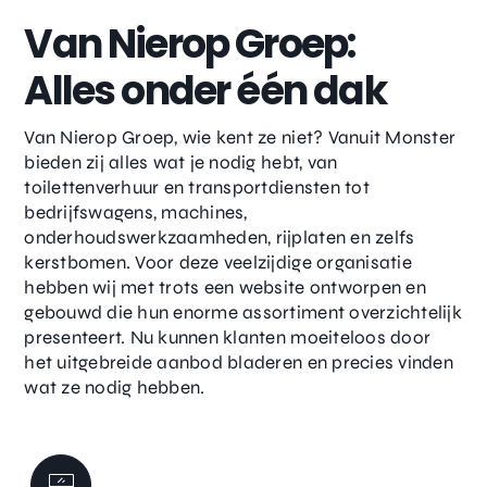
Van Nierop Groep:
Alles onder één dak
Van Nierop Groep, wie kent ze niet? Vanuit Monster
bieden zij alles wat je nodig hebt, van
toilettenverhuur en transportdiensten tot
bedrijfswagens, machines,
onderhoudswerkzaamheden, rijplaten en zelfs
kerstbomen. Voor deze veelzijdige organisatie
hebben wij met trots een website ontworpen en
gebouwd die hun enorme assortiment overzichtelijk
presenteert. Nu kunnen klanten moeiteloos door
het uitgebreide aanbod bladeren en precies vinden
wat ze nodig hebben.