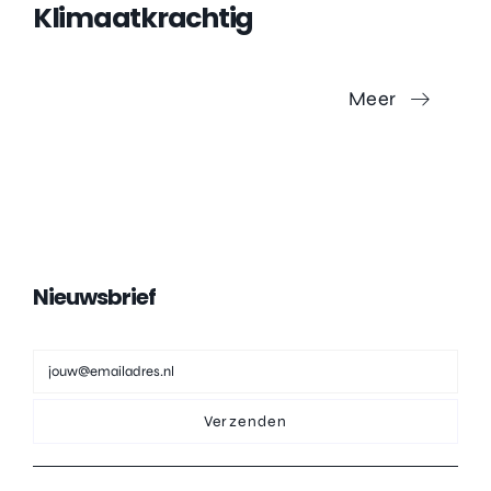
Klimaatkrachtig
Meer
Nieuwsbrief
Verzenden