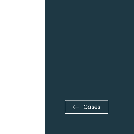
Cases