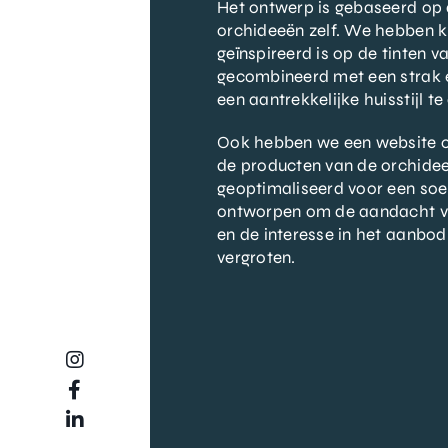
Het ontwerp is gebaseerd op
orchideeën zelf. We hebben k
geïnspireerd is op de tinten 
gecombineerd met een strak e
een aantrekkelijke huisstijl te
Ook hebben we een website on
de producten van de orchidee
geoptimaliseerd voor een soep
ontworpen om de aandacht v
en de interesse in het aanbo
vergroten.