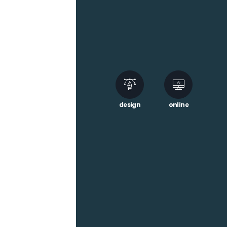
design
online