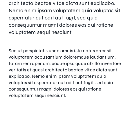
architecto beatae vitae dicta sunt explicabo.
Nemo enim ipsam voluptatem quia voluptas sit
aspernatur aut odit aut fugit, sed quia
consequuntur magni dolores eos qui ratione
voluptatem sequi nesciunt.
Sed ut perspiciatis unde omnis iste natus error sit
voluptatem accusantium doloremque laudantium,
totam rem aperiam, eaque ipsa quae ab illo inventore
veritatis et quasi architecto beatae vitae dicta sunt
explicabo. Nemo enim ipsam voluptatem quia
voluptas sit aspernatur aut odit aut fugit, sed quia
consequuntur magni dolores eos qui ratione
voluptatem sequi nesciunt.