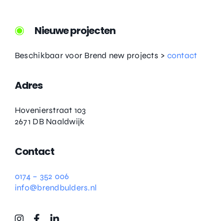
Nieuwe projecten
Beschikbaar voor Brend new projects >
contact
Adres
Hovenierstraat 103
2671 DB Naaldwijk
Contact
0174 – 352 006
info@brendbulders.nl