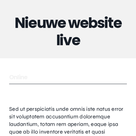
Nieuwe website
live
Online
Sed ut perspiciatis unde omnis iste natus error
sit voluptatem accusantium doloremque
laudantium, totam rem aperiam, eaque ipsa
quae ab illo inventore veritatis et quasi