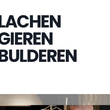
LACHEN
GIEREN
BULDEREN