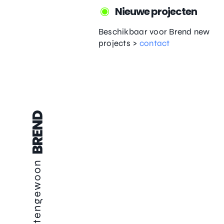
Nieuwe projecten
Beschikbaar voor Brend new
projects >
contact