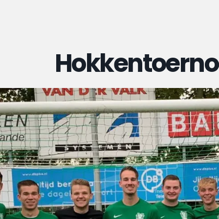
Hokkentoerno