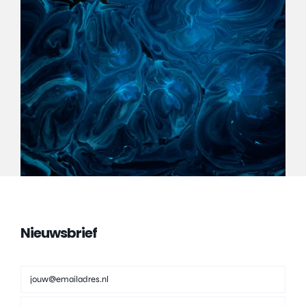
Nieuwsbrief