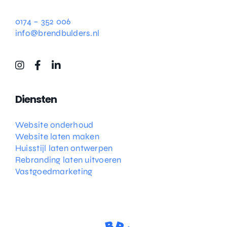
0174 – 352 006
info@brendbulders.nl
Diensten
Website onderhoud
Website laten maken
Huisstijl laten ontwerpen
Rebranding laten uitvoeren
Vastgoedmarketing